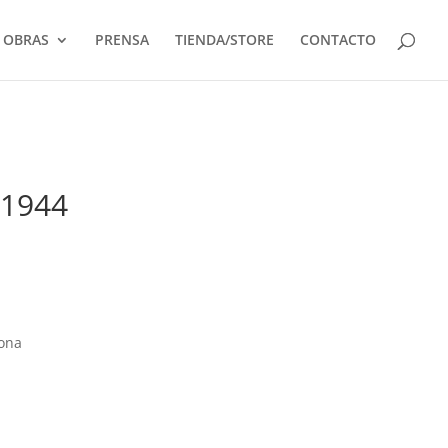
OBRAS
PRENSA
TIENDA/STORE
CONTACTO
 1944
lona