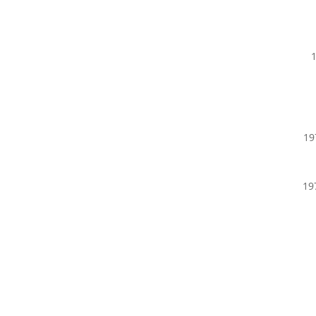
1
19
19